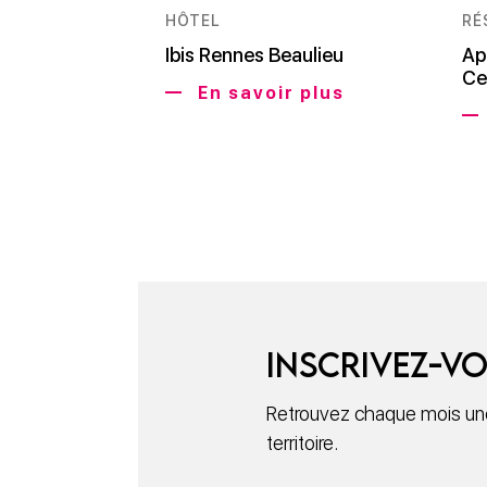
HÔTEL
RÉ
Ibis Rennes Beaulieu
Ap
Ce
En savoir plus
Inscrivez-vo
Retrouvez chaque mois une 
territoire.