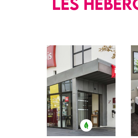
Les héber