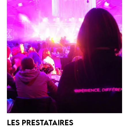
Les prestataires