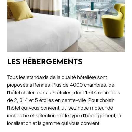
Les hébergements
Tous les standards de la qualité hôtelière sont
proposés à Rennes. Plus de 4000 chambres, de
l’hôtel chaleureux au 5 étoiles, dont 1544 chambres
de 2, 3, 4 et 5 étoiles en centre-ville. Pour choisir
l’hôtel qui vous convient, utilisez notre moteur de
recherche et sélectionnez le type d’hébergement, la
localisation et la gamme qui vous convient.