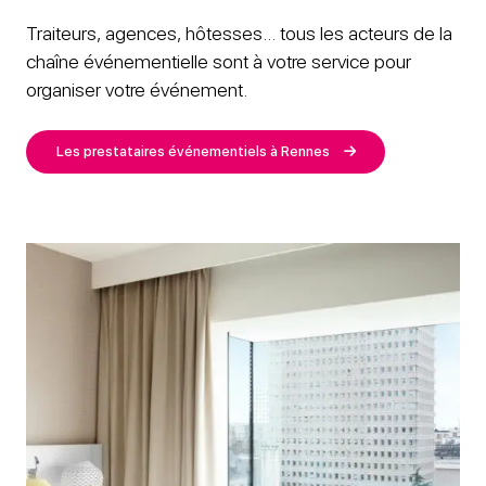
Traiteurs, agences, hôtesses… tous les acteurs de la
chaîne événementielle sont à votre service pour
organiser votre événement.
Les prestataires événementiels à Rennes