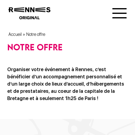
Accueil
»
Notre offre
Notre offre
Organiser votre événement à Rennes, c’est
bénéficier d’un accompagnement personnalisé et
d’un large choix de lieux d’accueil, d’hébergements
et de prestataires, au coeur de la capitale de la
Bretagne et à seulement 1h25 de Paris !