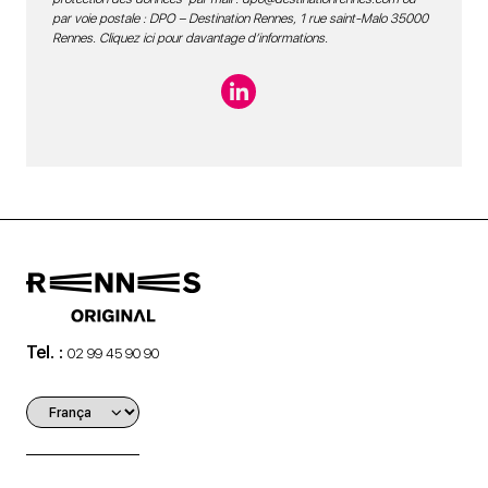
par voie postale : DPO – Destination Rennes, 1 rue saint-Malo 35000
Rennes.
Cliquez ici pour davantage d’informations
.
Tel. :
02 99 45 90 90