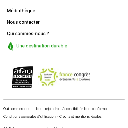
Médiathèque
Nous contacter
Qui sommes-nous ?
Une destination durable
Qui sommes-nous
Nous rejoindre
Accessibilité : Non-conforme
Conditions générales d’utilisation
Crédits et mentions légales