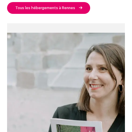
Tous les hébergements à Rennes