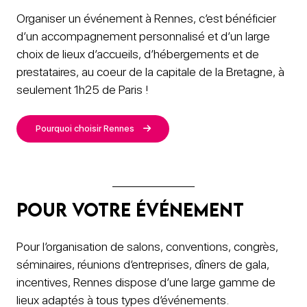
Organiser un événement à Rennes, c’est bénéficier
d’un accompagnement personnalisé et d’un large
choix de lieux d’accueils, d’hébergements et de
prestataires, au coeur de la capitale de la Bretagne, à
seulement 1h25 de Paris !
Pourquoi choisir Rennes
Pour votre événement
Pour l’organisation de salons, conventions, congrès,
séminaires, réunions d’entreprises, dîners de gala,
incentives, Rennes dispose d’une large gamme de
lieux adaptés à tous types d’événements.