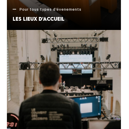
Pour tous types d’évenements
Les lieux d’accueil