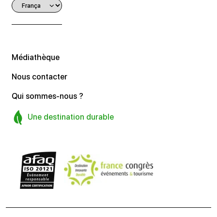
Médiathèque
Nous contacter
Qui sommes-nous ?
Une destination durable