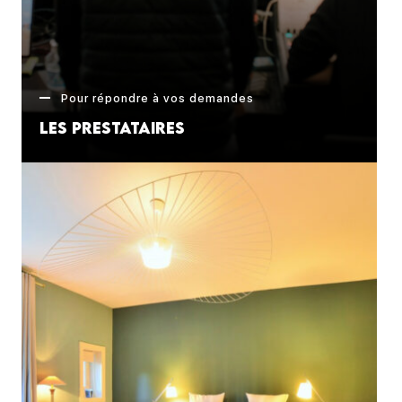
Pour répondre à vos demandes
Les prestataires