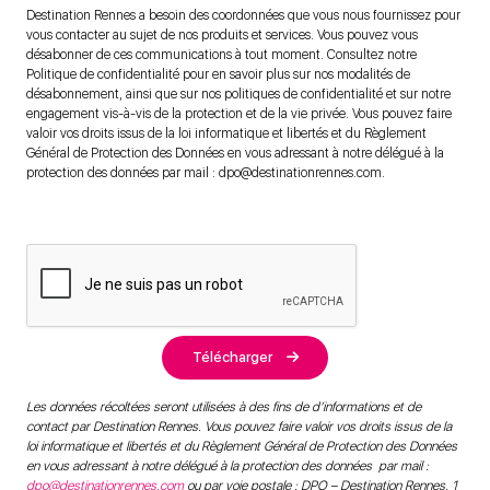
postal
Destination Rennes a besoin des coordonnées que vous nous fournissez pour
vous contacter au sujet de nos produits et services. Vous pouvez vous
désabonner de ces communications à tout moment. Consultez notre
Politique de confidentialité pour en savoir plus sur nos modalités de
désabonnement, ainsi que sur nos politiques de confidentialité et sur notre
engagement vis-à-vis de la protection et de la vie privée. Vous pouvez faire
valoir vos droits issus de la loi informatique et libertés et du Règlement
Général de Protection des Données en vous adressant à notre délégué à la
protection des données par mail : dpo@destinationrennes.com.
Télécharger
Les données récoltées seront utilisées à des fins de d’informations et de
contact par Destination Rennes. Vous pouvez faire valoir vos droits issus de la
loi informatique et libertés et du Règlement Général de Protection des Données
en vous adressant à notre délégué à la protection des données par mail :
dpo@destinationrennes.com
ou par voie postale : DPO – Destination Rennes, 1