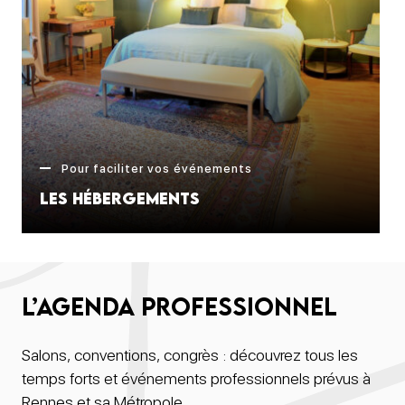
Pour faciliter vos événements
Les Hébergements
L’agenda professionnel
Salons, conventions, congrès : découvrez tous les
temps forts et événements professionnels prévus à
Rennes et sa Métropole.