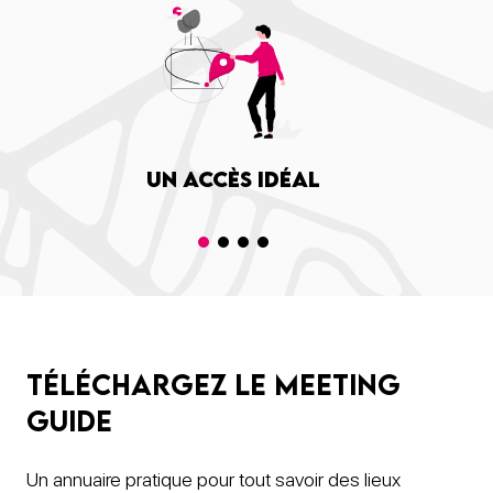
Un accès idéal
Téléchargez le meeting
guide
Un annuaire pratique pour tout savoir des lieux