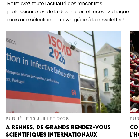
Retrouvez toute l’actualité des rencontres
professionnelles de la destination et recevez chaque
mois une sélection de news grâce à la newsletter !
PUBLIÉ LE 10 JUILLET 2026
PUB
A RENNES, DE GRANDS RENDEZ-VOUS
CO
SCIENTIFIQUES INTERNATIONAUX
L’