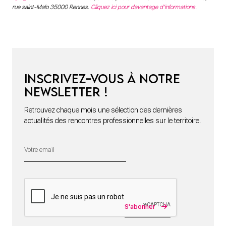
rue saint-Malo 35000 Rennes.
Cliquez ici pour davantage d’informations
.
Inscrivez-vous à notre
newsletter !
Retrouvez chaque mois une sélection des dernières
actualités des rencontres professionnelles sur le territoire.
S'abonner