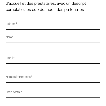
d’accueil et des prestataires, avec un descriptif
complet et les coordonnées des partenaires.
Prénom
Nom
Code