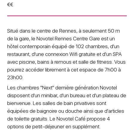
€€
Situé dans le centre de Rennes, à seulement 50 m
de la gare, le Novotel Rennes Centre Gare est un
hôtel contemporain équipé de 102 chambres, d'un
restaurant, d'une connexion Wifi gratuite et d'un SPA
avec piscine, bains à remous et salle de fitness. Vous
pourrez accéder librement à cet espace de 7h00 à
23h00.
Les chambres "Next" dernière génération Novotel
disposent d'un minibar, d'un bureau et d'un plateau de
bienvenue. Les salles de bain privatives sont
équipées de baignoire ou douche ainsi que d'articles
de toilette gratuits. Le Novotel Café propose 4
options de petit-déjeuner en supplément.