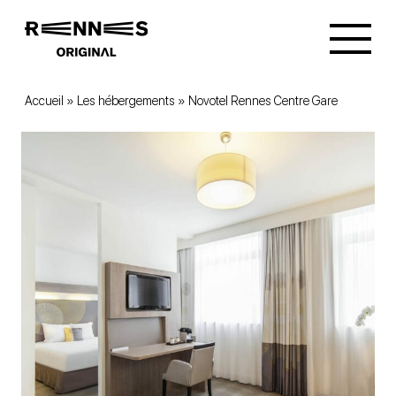
Accueil
»
Les hébergements
»
Novotel Rennes Centre Gare