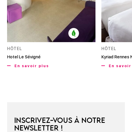
HÔTEL
HÔTEL
Hotel Le Sévigné
Kyriad Rennes 
En savoir plus
En savoir
Inscrivez-vous à notre
newsletter !