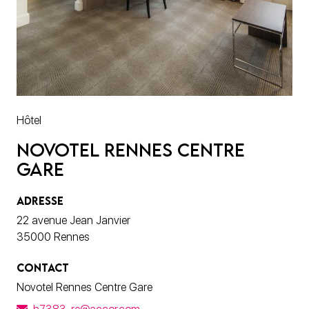
Hôtel
Novotel Rennes Centre
Gare
ADRESSE
22 avenue Jean Janvier
35000 Rennes
CONTACT
Novotel Rennes Centre Gare