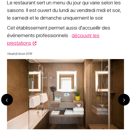
Le restaurant sert un menu du jour qui varie selon les
saisons. Il est ouvert du lundi au vendredi midi et soir,
le samedi et le dimanche uniquement le soir.
Cet établissement permet aussi d'accueillir des
événements professionnels :
découvrir les
prestations
.
Visuel ​© Accor 2019