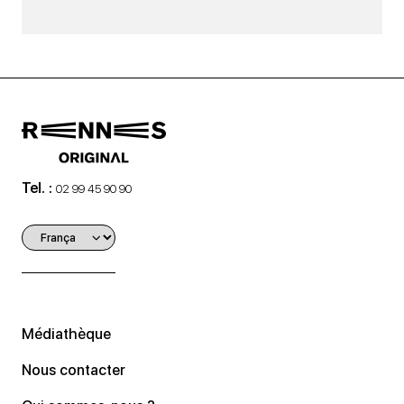
Tel. :
02 99 45 90 90
Médiathèque
Nous contacter