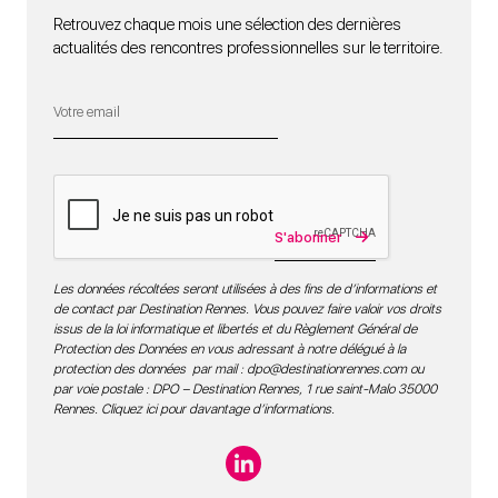
Retrouvez chaque mois une sélection des dernières
actualités des rencontres professionnelles sur le territoire.
S'abonner
Les données récoltées seront utilisées à des fins de d’informations et
de contact par Destination Rennes. Vous pouvez faire valoir vos droits
issus de la loi informatique et libertés et du Règlement Général de
Protection des Données en vous adressant à notre délégué à la
protection des données par mail :
dpo@destinationrennes.com
ou
par voie postale : DPO – Destination Rennes, 1 rue saint-Malo 35000
Rennes.
Cliquez ici pour davantage d’informations
.