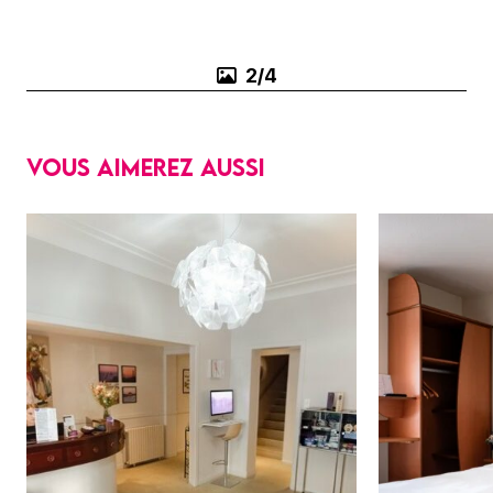
2/4
Vous aimerez aussi