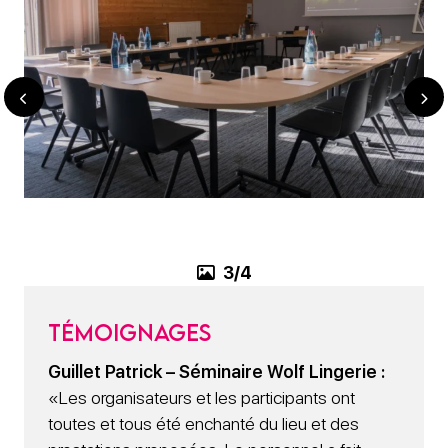
3/4
Témoignages
Guillet Patrick – Séminaire Wolf Lingerie :
«Les organisateurs et les participants ont
toutes et tous été enchanté du lieu et des