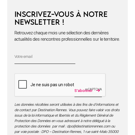
Inscrivez-vous à notre
newsletter !
Retrouvez chaque mois une sélection des dernières
actualités des rencontres professionnelles sur le territoire.
S'abonner
Les données récoltées seront utilisées à des fins de d’informations et
de contact par Destination Rennes. Vous pouvez faire valoir vos droits
issus de la loi informatique et libertés et du Règlement Général de
Protection des Données en vous adressant à notre délégué à la
protection des données par mail :
dpo@destinationrennes.com
ou
par voie postale : DPO – Destination Rennes, 1 rue saint-Malo 35000