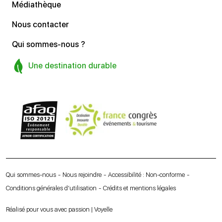
Médiathèque
Nous contacter
Qui sommes-nous ?
Une destination durable
Qui sommes-nous
Nous rejoindre
Accessibilité : Non-conforme
Conditions générales d’utilisation
Crédits et mentions légales
Réalisé pour vous avec passion | Voyelle