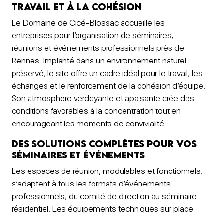
travail et à la cohésion
Le Domaine de Cicé-Blossac accueille les
entreprises pour l’organisation de séminaires,
réunions et événements professionnels près de
Rennes. Implanté dans un environnement naturel
préservé, le site offre un cadre idéal pour le travail, les
échanges et le renforcement de la cohésion d’équipe.
Son atmosphère verdoyante et apaisante crée des
conditions favorables à la concentration tout en
encourageant les moments de convivialité.
Des solutions complètes pour vos
séminaires et événements
Les espaces de réunion, modulables et fonctionnels,
s’adaptent à tous les formats d’événements
professionnels, du comité de direction au séminaire
résidentiel. Les équipements techniques sur place