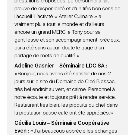
prestations proposées. Le personnel a fait
preuve de disponibilité et d’un très bon sens de
l’accueil. L’activité « Atelier Culinaire » a
vraiment plu a tout le monde et d’ailleurs
encore un grand MERCI à Tony pour sa
gentillesse et son accompagnement, précieux,
qui a été sans aucun doute le gage d’un
partage de mets de qualité.».
Adeline Gasnier – Séminaire LDC SA :
«Bonjour, nous avons été satisfait de nos 2
jours sur le site du Domaine de Cicé Blossac,
très bel endroit au vert, et calme. Personnel à
notre écoute et toujours prêt à rendre service.
Restaurant très bien, les produits du chef dans
la prestation pause café ont été appréciés.».
Cécilia Louis – Séminaire Coopérative
Even :
«J’ai beaucoup apprécié les échanges