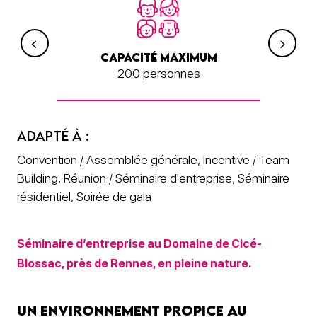
CAPACITÉ MAXIMUM
CAP
200 personnes
ADAPTÉ À :
Convention / Assemblée générale, Incentive / Team
Building, Réunion / Séminaire d'entreprise, Séminaire
résidentiel, Soirée de gala
Séminaire d’entreprise au Domaine de Cicé-
Blossac, près de Rennes, en pleine nature.
Un environnement propice au