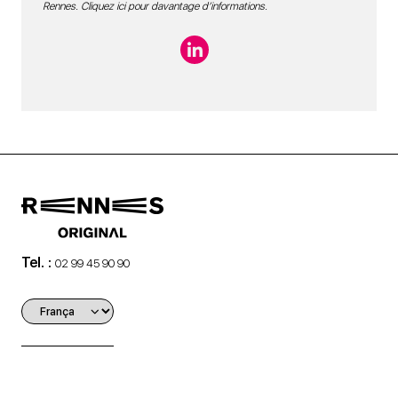
Rennes.
Cliquez ici pour davantage d’informations
.
Tel. :
02 99 45 90 90