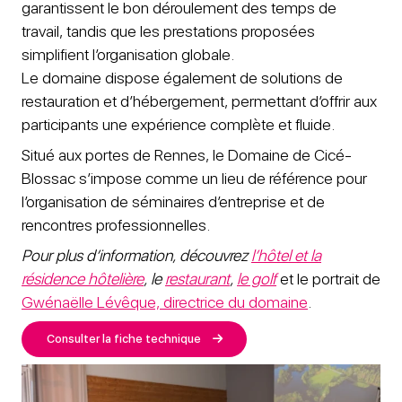
garantissent le bon déroulement des temps de
travail, tandis que les prestations proposées
simplifient l’organisation globale.
Le domaine dispose également de solutions de
restauration et d’hébergement, permettant d’offrir aux
participants une expérience complète et fluide.
Situé aux portes de Rennes, le Domaine de Cicé-
Blossac s’impose comme un lieu de référence pour
l’organisation de séminaires d’entreprise et de
rencontres professionnelles.
Pour plus d’information, découvrez
l’hôtel et la
résidence hôtelière
, le
restaurant
,
le golf
et le portrait de
Gwénaëlle Lévêque, directrice du domaine
.
Consulter la fiche technique