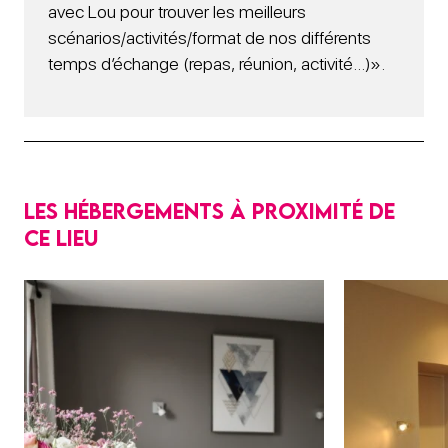
avec Lou pour trouver les meilleurs
scénarios/activités/format de nos différents
temps d’échange (repas, réunion, activité…)».
Les hébergements à proximité de
ce lieu