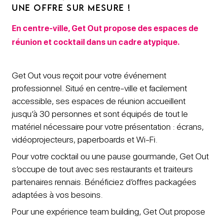
UNE OFFRE SUR MESURE !
En centre-ville, Get Out propose des espaces de
réunion et cocktail dans un cadre atypique.
Get Out vous reçoit pour votre événement
professionnel. Situé en centre-ville et facilement
accessible, ses espaces de réunion accueillent
jusqu’à 30 personnes et sont équipés de tout le
matériel nécessaire pour votre présentation : écrans,
vidéoprojecteurs, paperboards et Wi-Fi.
Pour votre cocktail ou une pause gourmande, Get Out
s’occupe de tout avec ses restaurants et traiteurs
partenaires rennais. Bénéficiez d’offres packagées
adaptées à vos besoins.
Pour une expérience team building, Get Out propose