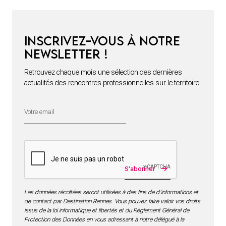
Inscrivez-vous à notre
newsletter !
Retrouvez chaque mois une sélection des dernières
actualités des rencontres professionnelles sur le territoire.
S'abonner
Les données récoltées seront utilisées à des fins de d’informations et
de contact par Destination Rennes. Vous pouvez faire valoir vos droits
issus de la loi informatique et libertés et du Règlement Général de
Protection des Données en vous adressant à notre délégué à la