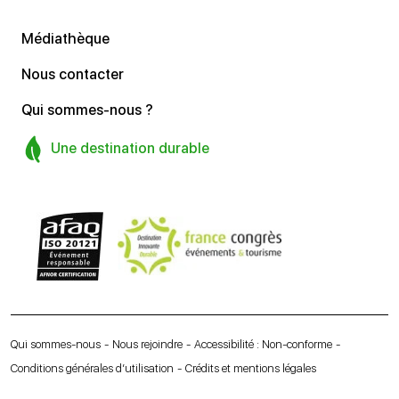
Médiathèque
Nous contacter
Qui sommes-nous ?
Une destination durable
Qui sommes-nous
Nous rejoindre
Accessibilité : Non-conforme
Conditions générales d’utilisation
Crédits et mentions légales