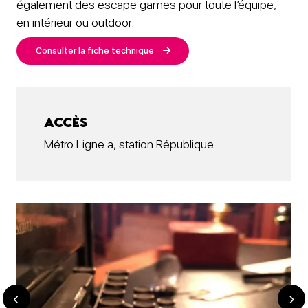
également des escape games pour toute l’équipe,
en intérieur ou outdoor.
Consulter la fiche technique
Accès
Métro Ligne a, station République