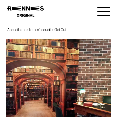
Accueil
»
Les lieux d’accueil
»
Get Out