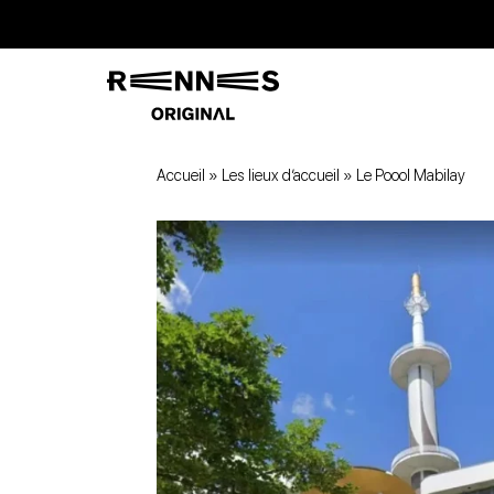
Accueil
»
Les lieux d’accueil
»
Le Poool Mabilay