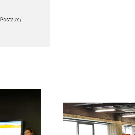
 Postaux /