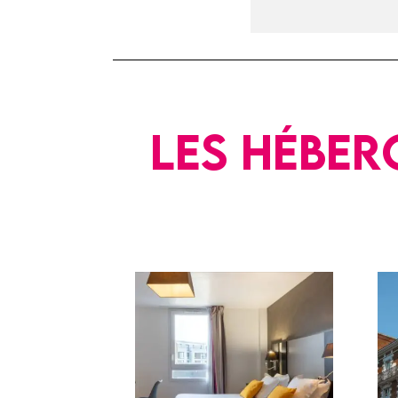
Les héber