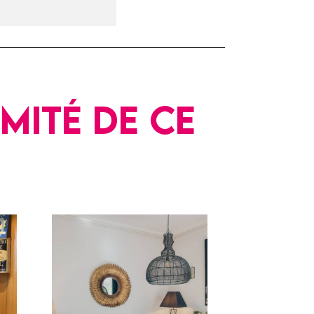
mité de ce