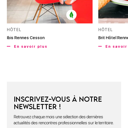
HÔTEL
HÔTEL
Ibis Rennes Cesson
Brit Hôtel Renn
En savoir plus
En savoir
Inscrivez-vous à notre
newsletter !
Retrouvez chaque mois une sélection des dernières
actualités des rencontres professionnelles sur le territoire.