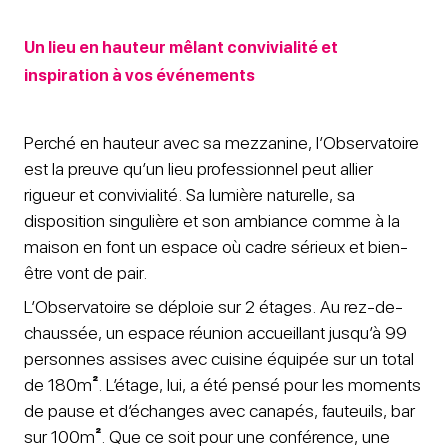
Un lieu en hauteur mêlant convivialité et
inspiration à vos événements
Perché en hauteur avec sa mezzanine, l’Observatoire
est la preuve qu’un lieu professionnel peut allier
rigueur et convivialité. Sa lumière naturelle, sa
disposition singulière et son ambiance comme à la
maison en font un espace où cadre sérieux et bien-
être vont de pair.
L’Observatoire se déploie sur 2 étages. Au rez-de-
chaussée, un espace réunion accueillant jusqu’à 99
personnes assises avec cuisine équipée sur un total
de 180m
²
. L’étage, lui, a été pensé pour les moments
de pause et d’échanges avec canapés, fauteuils, bar
sur 100m
²
. Que ce soit pour une conférence, une