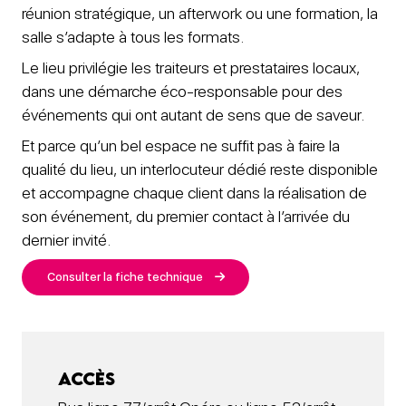
réunion stratégique, un afterwork ou une formation, la
salle s’adapte à tous les formats.
Le lieu privilégie les traiteurs et prestataires locaux,
dans une démarche éco-responsable pour des
événements qui ont autant de sens que de saveur.
Et parce qu’un bel espace ne suffit pas à faire la
qualité du lieu, un interlocuteur dédié reste disponible
et accompagne chaque client dans la réalisation de
son événement, du premier contact à l’arrivée du
dernier invité.
Consulter la fiche technique
Accès