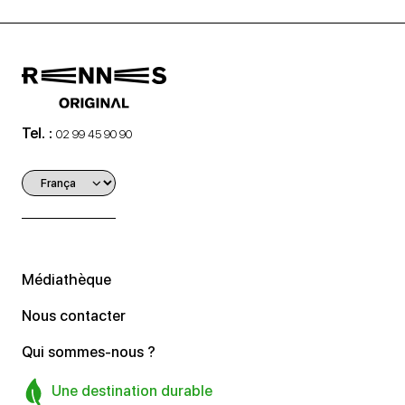
Tel. :
02 99 45 90 90
Médiathèque
Nous contacter
Qui sommes-nous ?
Une destination durable