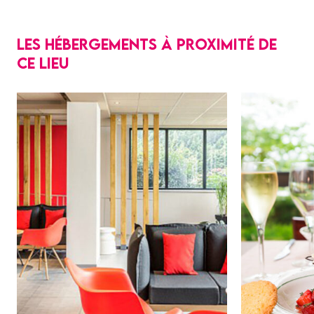
Les hébergements à proximité de
ce lieu