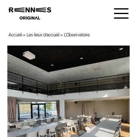
Accueil
»
Les lieux d’accueil
»
L’Observatoire