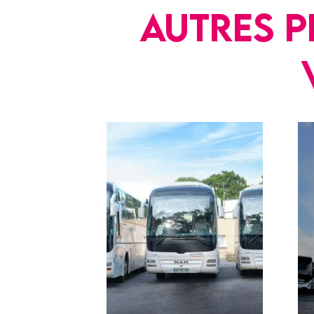
Autres p