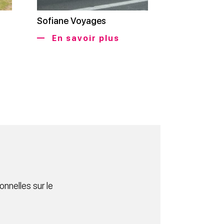
Sofiane Voyages
En savoir plus
nnelles sur le