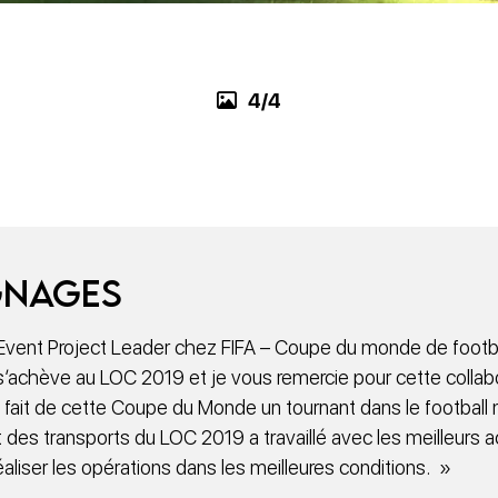
4/4
gnages
Event Project Leader chez FIFA – Coupe du monde de footba
s’achève au LOC 2019 et je vous remercie pour cette collab
 fait de cette Coupe du Monde un tournant dans le football 
des transports du LOC 2019 a travaillé avec les meilleurs a
éaliser les opérations dans les meilleures conditions. »