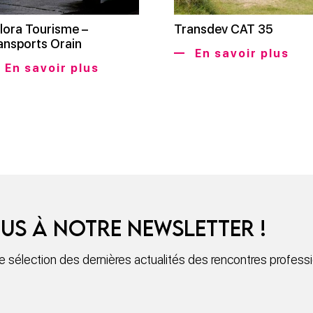
lora Tourisme –
Transdev CAT 35
ansports Orain
En savoir plus
En savoir plus
us à notre newsletter !
sélection des dernières actualités des rencontres professio