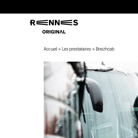
Accueil
»
Les prestataires
»
Breizhcab