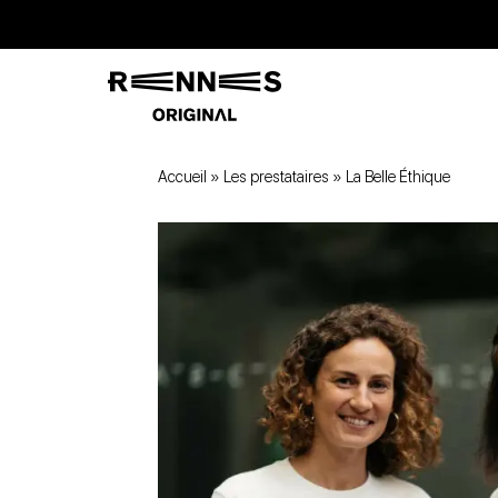
Accueil
»
Les prestataires
»
La Belle Éthique