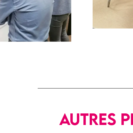
Autres p