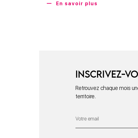
En savoir plus
Inscrivez-vo
Retrouvez chaque mois une 
territoire.