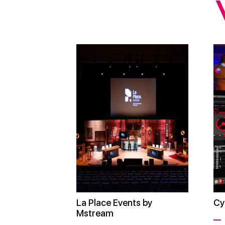
La Place Events by
Cy
Mstream