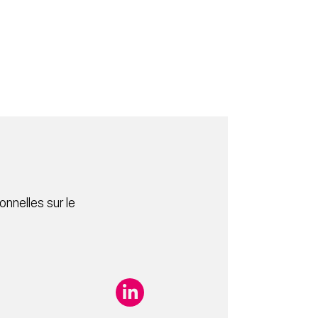
nnelles sur le