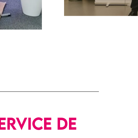
ervice de