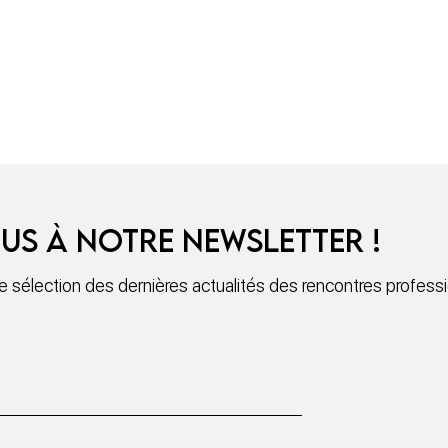
us à notre newsletter !
sélection des dernières actualités des rencontres professio