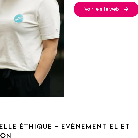
Voir le site web
ELLE ÉTHIQUE - ÉVÉNEMENTIEL ET
ION