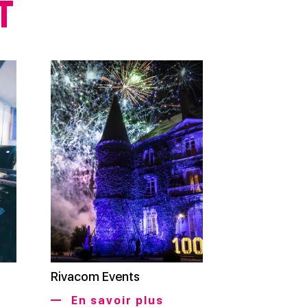
t
Rivacom Events
En savoir plus