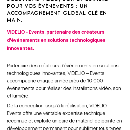
POUR VOS ÉVÉNEMENTS : UN
ACCOMPAGNEMENT GLOBAL CLÉ EN
MAIN.
VIDELIO - Events, partenaire des créateurs
d'événements en solutions technologiques
innovantes.
Partenaire des créateurs d’événements en solutions
technologiques innovantes, VIDELIO – Events
accompagne chaque année près de 10 000
événements pour réaliser des installations vidéo, son
et lumière.
De la conception jusqu’à la réalisation, VIDELIO –
Events offre une véritable expertise technique
reconnue et exploite un parc de matériel de pointe en
développement permanent pour sublimer tous types