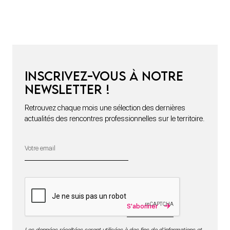
Inscrivez-vous à notre
newsletter !
Retrouvez chaque mois une sélection des dernières
actualités des rencontres professionnelles sur le territoire.
S'abonner