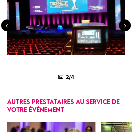
2/4
Autres prestataires au service de
votre événement