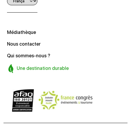
Médiathèque
Nous contacter
Qui sommes-nous ?
Une destination durable