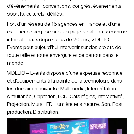
d’événements : conventions, congrès, événements
sportifs, culturels, défilés…
Fort d’un réseau de 15 agences en France et d’une
expérience acquise sur des projets nationaux comme
internationaux depuis plus de 20 ans, VIDELIO –
Events peut aujourd’hui intervenir sur des projets de
toute taille et toute envergure et ce partout dans le
monde.
VIDELIO – Events dispose d’une expertise reconnue
et d’équipements à la pointe de la technologie dans
les domaines suivants : Multimédia, Interprétation
simultanée, Captation, LCD, Cars régies, Interactivité,
Projection, Murs LED, Lumière et structure, Son, Post
production, Distribution.