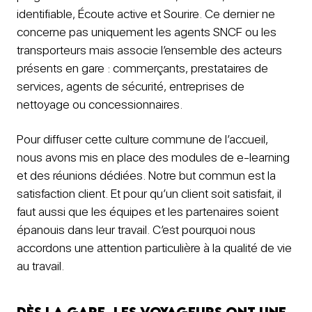
identifiable, Écoute active et Sourire. Ce dernier ne
concerne pas uniquement les agents SNCF ou les
transporteurs mais associe l’ensemble des acteurs
présents en gare : commerçants, prestataires de
services, agents de sécurité, entreprises de
nettoyage ou concessionnaires.
Pour diffuser cette culture commune de l’accueil,
nous avons mis en place des modules de e-learning
et des réunions dédiées. Notre but commun est la
satisfaction client. Et pour qu’un client soit satisfait, il
faut aussi que les équipes et les partenaires soient
épanouis dans leur travail. C’est pourquoi nous
accordons une attention particulière à la qualité de vie
au travail.
Dès la gare, les voyageurs ont une