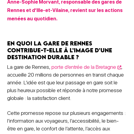
Anne-Sophie Morvant, responsable des gares de
Rennes et d’Ille-et-Vilaine, revient sur les actions
menées au quotidien.
En quoi la gare de Rennes
contribue-t-elle à l’image d’une
destination durable ?
La gare de Rennes,
porte d’entrée de la Bretagne
,
accueille 20 millions de personnes en transit chaque
année. L’idée est que leur passage en gare soit le
plus heureux possible et réponde à notre promesse
globale : la satisfaction client.
Cette promesse repose sur plusieurs engagements :
l’information aux voyageurs, l’accessibilité, le bien-
être en gare, le confort de l’attente, l’accès aux