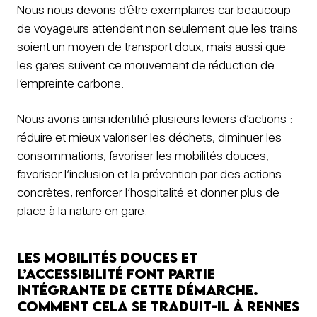
Nous nous devons d’être exemplaires car beaucoup
de voyageurs attendent non seulement que les trains
soient un moyen de transport doux, mais aussi que
les gares suivent ce mouvement de réduction de
l’empreinte carbone.
Nous avons ainsi identifié plusieurs leviers d’actions :
réduire et mieux valoriser les déchets, diminuer les
consommations, favoriser les mobilités douces,
favoriser l’inclusion et la prévention par des actions
concrètes, renforcer l’hospitalité et donner plus de
place à la nature en gare.
Les mobilités douces et
l’accessibilité font partie
intégrante de cette démarche.
Comment cela se traduit-il à Rennes