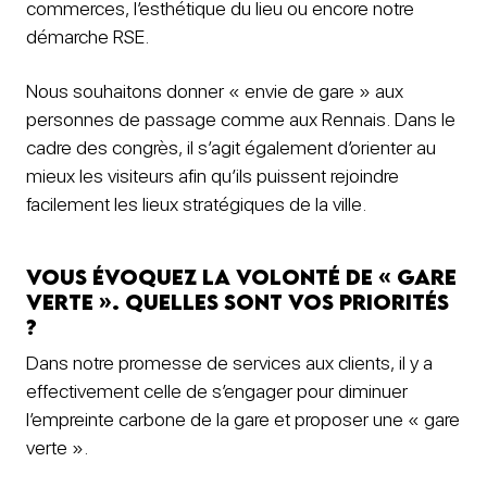
commerces, l’esthétique du lieu ou encore notre
démarche RSE.
Nous souhaitons donner « envie de gare » aux
personnes de passage comme aux Rennais. Dans le
cadre des congrès, il s’agit également d’orienter au
mieux les visiteurs afin qu’ils puissent rejoindre
facilement les lieux stratégiques de la ville.
Vous évoquez la volonté de « gare
verte ». Quelles sont vos priorités
?
Dans notre promesse de services aux clients, il y a
effectivement celle de s’engager pour diminuer
l’empreinte carbone de la gare et proposer une « gare
verte ».