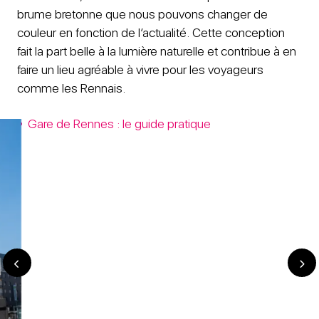
brume bretonne que nous pouvons changer de
couleur en fonction de l’actualité. Cette conception
fait la part belle à la lumière naturelle et contribue à en
faire un lieu agréable à vivre pour les voyageurs
comme les Rennais.
Gare de Rennes : le guide pratique