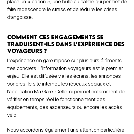
place un « cocon », une bulle au calme qui permet de
faire redescendre le stress et de réduire les crises
d’angoisse.
Comment ces engagements se
traduisent-ils dans l’expérience des
voyageurs ?
L’expérience en gare repose sur plusieurs éléments
très concrets. L’information voyageurs est le premier
enjeu. Elle est diffusée via les écrans, les annonces
sonores, le site internet, les réseaux sociaux et
l’application Ma Gare. Celle-ci permet notamment de
vérifier en temps réel le fonctionnement des
équipements, des ascenseurs ou encore les accès
vélo.
Nous accordons également une attention particulière