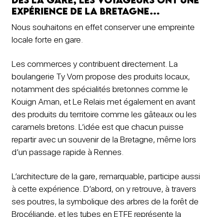
expérience de la Bretagne…
Nous souhaitons en effet conserver une empreinte
locale forte en gare.
Les commerces y contribuent directement. La
boulangerie Ty Vorn propose des produits locaux,
notamment des spécialités bretonnes comme le
Kouign Aman, et Le Relais met également en avant
des produits du territoire comme les gâteaux ou les
caramels bretons. L’idée est que chacun puisse
repartir avec un souvenir de la Bretagne, même lors
d’un passage rapide à Rennes.
L’architecture de la gare, remarquable, participe aussi
à cette expérience. D’abord, on y retrouve, à travers
ses poutres, la symbolique des arbres de la forêt de
Brocéliande, et les tubes en ETFE représente la