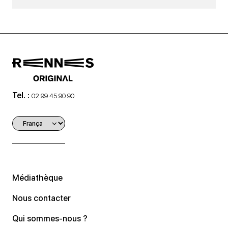
Tel. :
02 99 45 90 90
Médiathèque
Nous contacter
Qui sommes-nous ?