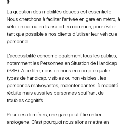
?
La question des mobilités douces est essentielle.
Nous cherchons à faciliter l’arrivée en gare en métro, à
vélo, en car ou en transport en commun, pour éviter
tant que possible à nos clients d’utiliser leur véhicule
personnel.
L’accessibilité concerne également tous les publics,
notamment les Personnes en Situation de Handicap
(PSH). A ce titre, nous prenons en compte quatre
types de handicap, visibles ou non visibles : les
personnes malvoyantes, malentendantes, à mobilité
réduite mais aussi les personnes souffrant de
troubles cognitifs.
Pour ces dernières, une gare peut être un lieu
anxiogène. C’est pourquoi nous allons mettre en