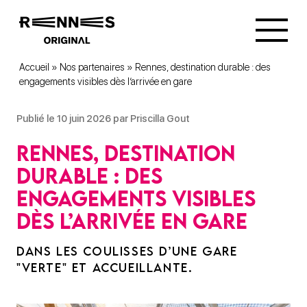
Accueil
»
Nos partenaires
»
Rennes, destination durable : des
engagements visibles dès l’arrivée en gare
Publié le 10 juin 2026 par Priscilla Gout
Rennes, destination
durable : des
engagements visibles
dès l’arrivée en gare
DANS LES COULISSES D’UNE GARE
"VERTE" ET ACCUEILLANTE.