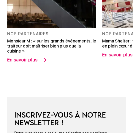
NOS PARTENAIRES
NOS PARTENA
Monsieur M : « sur les grands événements, le
Mama Shelter : 
traiteur doit maîtriser bien plus que la
en plein cœur 
cuisine »
En savoir plus
En savoir plus
Inscrivez-vous à notre
newsletter !