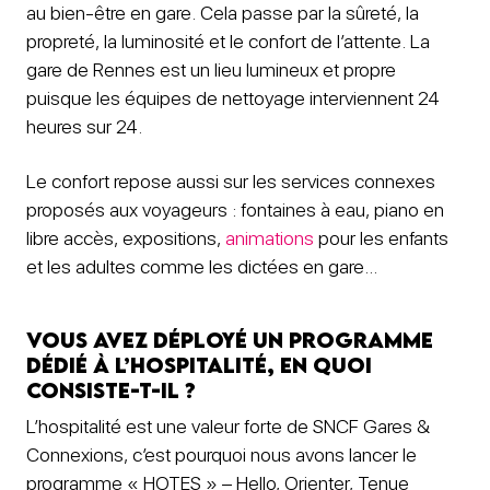
au bien-être en gare. Cela passe par la sûreté, la
propreté, la luminosité et le confort de l’attente. La
gare de Rennes est un lieu lumineux et propre
puisque les équipes de nettoyage interviennent 24
heures sur 24.
Le confort repose aussi sur les services connexes
proposés aux voyageurs : fontaines à eau, piano en
libre accès, expositions,
animations
pour les enfants
et les adultes comme les dictées en gare…
Vous avez déployé un programme
dédié à l’hospitalité, en quoi
consiste-t-il ?
L’hospitalité est une valeur forte de SNCF Gares &
Connexions, c’est pourquoi nous avons lancer le
programme « HOTES » – Hello, Orienter, Tenue