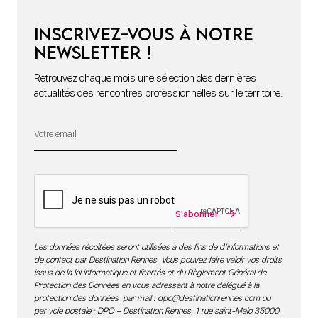
Inscrivez-vous à notre
newsletter !
Retrouvez chaque mois une sélection des dernières
actualités des rencontres professionnelles sur le territoire.
S'abonner
Les données récoltées seront utilisées à des fins de d’informations et
de contact par Destination Rennes. Vous pouvez faire valoir vos droits
issus de la loi informatique et libertés et du Règlement Général de
Protection des Données en vous adressant à notre délégué à la
protection des données par mail :
dpo@destinationrennes.com
ou
par voie postale : DPO – Destination Rennes, 1 rue saint-Malo 35000