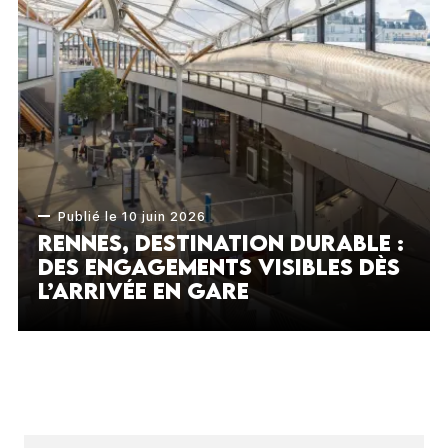
Publié le 10 juin 2026
Rennes, destination durable :
des engagements visibles dès
l’arrivée en gare