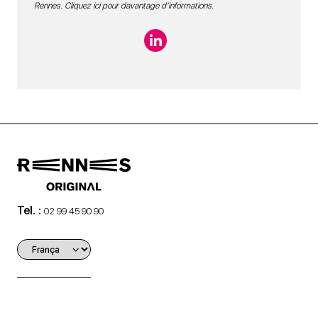
Rennes.
Cliquez ici pour davantage d’informations
.
Tel. :
02 99 45 90 90