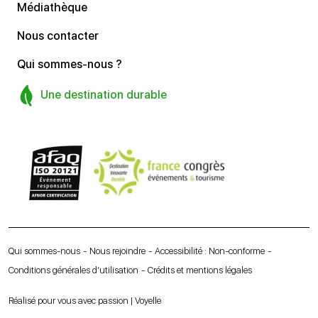
Médiathèque
Nous contacter
Qui sommes-nous ?
Une destination durable
Qui sommes-nous
Nous rejoindre
Accessibilité : Non-conforme
Conditions générales d’utilisation
Crédits et mentions légales
Réalisé pour vous avec passion | Voyelle