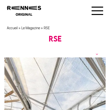
Accueil
»
Le Magazine
»
RSE
RSE