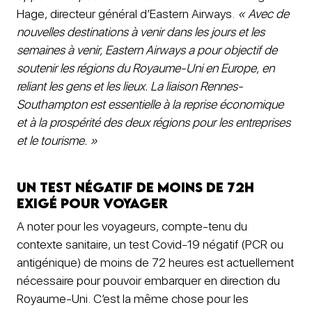
Hage, directeur général d’Eastern Airways.
« Avec de
nouvelles destinations à venir dans les jours et les
semaines à venir, Eastern Airways a pour objectif de
soutenir les régions du Royaume-Uni en Europe, en
reliant les gens et les lieux. La liaison Rennes-
Southampton est essentielle à la reprise économique
et à la prospérité des deux régions pour les entreprises
et le tourisme. »
Un test négatif de moins de 72h
exigé pour voyager
A noter pour les voyageurs, compte-tenu du
contexte sanitaire, un test Covid-19 négatif (PCR ou
antigénique) de moins de 72 heures est actuellement
nécessaire pour pouvoir embarquer en direction du
Royaume-Uni. C’est la même chose pour les