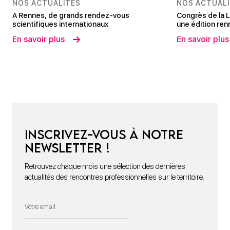
NOS ACTUALITÉS
NOS ACTUAL
A Rennes, de grands rendez-vous
Congrès de la L
scientifiques internationaux
une édition renn
En savoir plus
En savoir plus
Inscrivez-vous à notre
newsletter !
Retrouvez chaque mois une sélection des dernières
actualités des rencontres professionnelles sur le territoire.