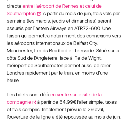
directe
entre l’aéroport de Rennes et celui de
Southampton
. A partir du mois de juin, trois vols par
semaine (les mardis, jeudis et dimanches) seront
assurés par Eastern Airways en ATR72-600. Une
liaison qui permettra notamment des connexions vers
les aéroports internationaux de Belfast City,
Manchester, Leeds Bradford et Teesside. Situé sur la
côte Sud de l’Angleterre, face à l’île de Wight,
l’aéroport de Southampton permet aussi de relier
Londres rapidement par le train, en moins d’une
heure.
Les billets sont déjà
en vente sur le site de la
compagnie
à partir de 64,99€ l’aller simple, taxes
et frais compris. Initialement prévue le 29 avril,
l’ouverture de la ligne a été repoussée au mois de juin.