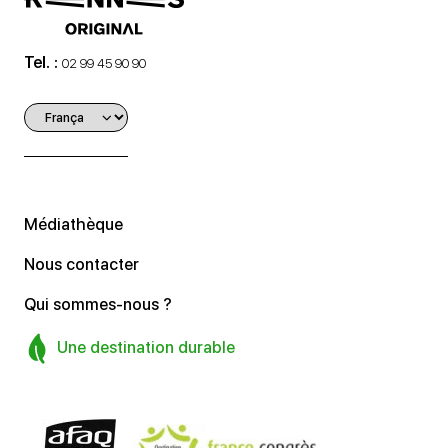
Tel. :
02 99 45 90 90
Médiathèque
Nous contacter
Qui sommes-nous ?
Une destination durable