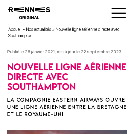
Accueil
»
Nos actualités
»
Nouvelle ligne aérienne directe avec
Southampton
Publié le 26 janvier 2021, mis à jour le 22 septembre 2023
Nouvelle ligne aérienne
directe avec
Southampton
LA COMPAGNIE EASTERN AIRWAYS OUVRE
UNE LIGNE AÉRIENNE ENTRE LA BRETAGNE
ET LE ROYAUME-UNI