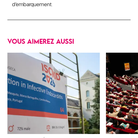
d’embarquement.
Vous aimerez aussi