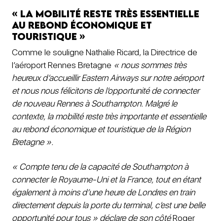
« La mobilité reste très essentielle
au rebond économique et
touristique »
Comme le souligne Nathalie Ricard, la Directrice de
l’aéroport Rennes Bretagne
« nous sommes très
heureux d’accueillir Eastern Airways sur notre aéroport
et nous nous félicitons de l’opportunité de connecter
de nouveau Rennes à Southampton. Malgré le
contexte, la mobilité reste très importante et essentielle
au rebond économique et touristique de la Région
Bretagne ».
« Compte tenu de la capacité de Southampton à
connecter le Royaume-Uni et la France, tout en étant
également à moins d’une heure de Londres en train
directement depuis la porte du terminal, c’est une belle
opportunité pour tous » déclare de son côté
Roger