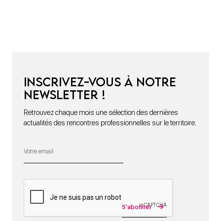
Inscrivez-vous à notre
newsletter !
Retrouvez chaque mois une sélection des dernières
actualités des rencontres professionnelles sur le territoire.
S'abonner