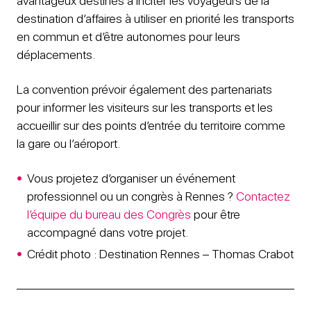
avantageux destinés à inciter les voyageurs de la
destination d’affaires à utiliser en priorité les transports
en commun et d’être autonomes pour leurs
déplacements.
La convention prévoir également des partenariats
pour informer les visiteurs sur les transports et les
accueillir sur des points d’entrée du territoire comme
la gare ou l’aéroport.
Vous projetez d’organiser un événement
professionnel ou un congrès à Rennes ?
Contactez
l’équipe du bureau des Congrès
pour être
accompagné dans votre projet.
Crédit photo : Destination Rennes – Thomas Crabot