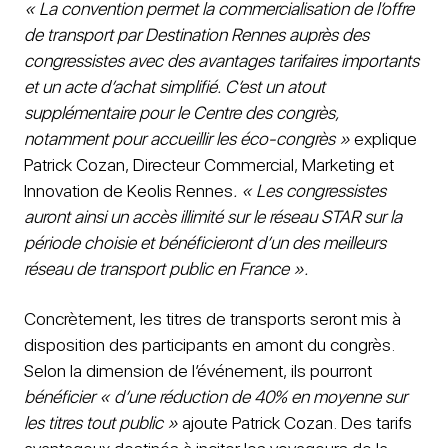
« La convention permet la commercialisation de l’offre
de transport par Destination Rennes auprès des
congressistes avec des avantages tarifaires importants
et un acte d’achat simplifié. C’est un atout
supplémentaire pour le Centre des congrès,
notamment pour accueillir les éco-congrès »
explique
Patrick Cozan, Directeur Commercial, Marketing et
Innovation de Keolis Rennes
. « Les congressistes
auront ainsi un accès illimité sur le réseau STAR sur la
période choisie et bénéficieront d’un des meilleurs
réseau de transport public en France ».
Concrètement, les titres de transports seront mis à
disposition des participants en amont du congrès.
Selon la dimension de l’événement, ils pourront
bénéficier « d’une réduction de 40% en moyenne sur
les titres tout public »
ajoute Patrick Cozan. Des tarifs