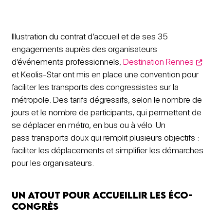
Illustration du contrat d’accueil et de ses 35
engagements auprès des organisateurs
d’événements professionnels,
Destination Rennes
et Keolis-Star ont mis en place une convention pour
faciliter les transports des congressistes sur la
métropole. Des tarifs dégressifs, selon le nombre de
jours et le nombre de participants, qui permettent de
se déplacer en métro, en bus ou à vélo. Un
pass transports doux qui remplit plusieurs objectifs :
faciliter les déplacements et simplifier les démarches
pour les organisateurs.
Un atout pour accueillir les éco-
congrès