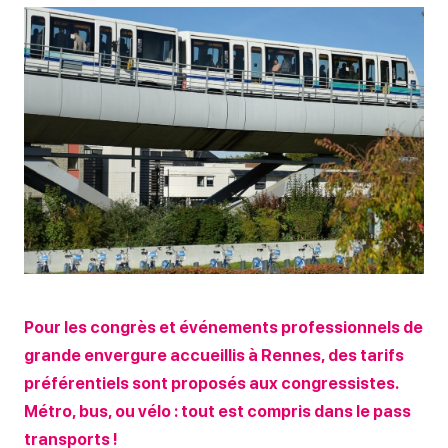
Pour les congrès et événements professionnels de
grande envergure accueillis à Rennes, des tarifs
préférentiels sont proposés aux congressistes.
Métro, bus, ou vélo : tout est compris dans le pass
transports !