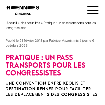
Accueil
»
Nos actualités
»
Pratique : un pass transports pour les
congressistes
Publié le 21 février 2018 par Fabrice Mazoir, mis à jour le 6
octobre 2023
Pratique : un pass
transports pour les
congressistes
UNE CONVENTION ENTRE KEOLIS ET
DESTINATION RENNES POUR FACILITER
LES DÉPLACEMENTS DES CONGRESSISTES