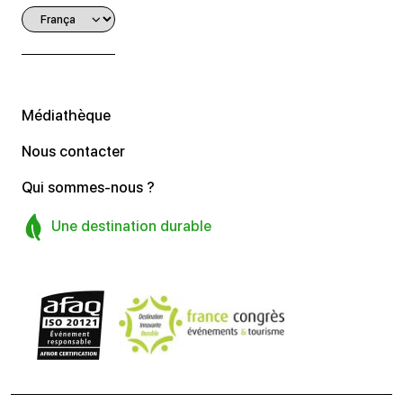
Médiathèque
Nous contacter
Qui sommes-nous ?
Une destination durable