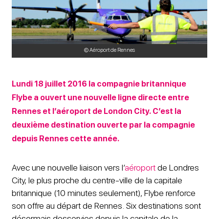
© Aéroport de Rennes
Lundi 18 juillet 2016 la compagnie britannique
Flybe a ouvert une nouvelle ligne directe entre
Rennes et l’aéroport de London City. C’est la
deuxième destination ouverte par la compagnie
depuis Rennes cette année.
Avec une nouvelle liaison vers l’
aéroport
de Londres
City, le plus proche du centre-ville de la capitale
britannique (10 minutes seulement), Flybe renforce
son offre au départ de Rennes. Six destinations sont
désormais desservies depuis la capitale de la