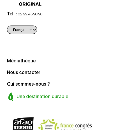
Tel. :
02 99 45 90 90
Médiathèque
Nous contacter
Qui sommes-nous ?
Une destination durable