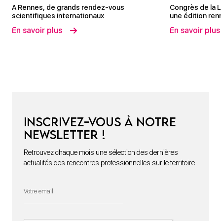
A Rennes, de grands rendez-vous
Congrès de la L
scientifiques internationaux
une édition renn
En savoir plus
En savoir plus
Inscrivez-vous à notre
newsletter !
Retrouvez chaque mois une sélection des dernières
actualités des rencontres professionnelles sur le territoire.