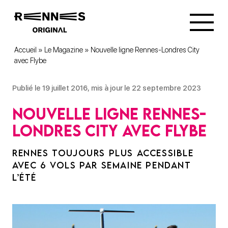
Accueil
»
Le Magazine
»
Nouvelle ligne Rennes-Londres City
avec Flybe
Publié le 19 juillet 2016, mis à jour le 22 septembre 2023
Nouvelle ligne Rennes-
Londres City avec Flybe
RENNES TOUJOURS PLUS ACCESSIBLE
AVEC 6 VOLS PAR SEMAINE PENDANT
L’ÉTÉ