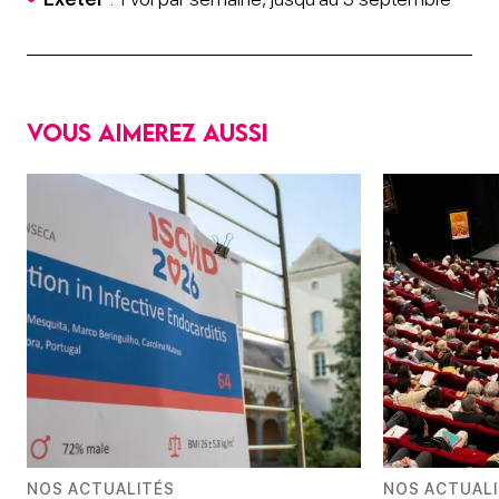
Vous aimerez aussi
NOS ACTUALITÉS
NOS ACTUAL