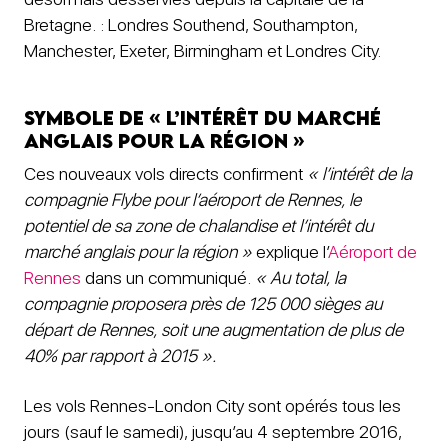
Bretagne. : Londres Southend, Southampton,
Manchester, Exeter, Birmingham et Londres City.
Symbole de « l’intérêt du marché
anglais pour la région »
Ces nouveaux vols directs confirment
« l’intérêt de la
compagnie Flybe pour l’aéroport de Rennes, le
potentiel de sa zone de chalandise et l’intérêt du
marché anglais pour la région »
explique l’
Aéroport de
Rennes
dans un communiqué.
« Au total, la
compagnie proposera près de 125 000 sièges au
départ de Rennes, soit une augmentation de plus de
40% par rapport à 2015 ».
Les vols Rennes-London City sont opérés tous les
jours (sauf le samedi), jusqu’au 4 septembre 2016,