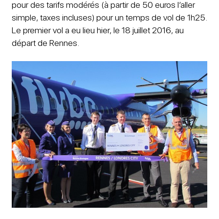
pour des tarifs modérés (à partir de 50 euros l’aller
simple, taxes incluses) pour un temps de vol de 1h25.
Le premier vol a eu lieu hier, le 18 juillet 2016, au
départ de Rennes.