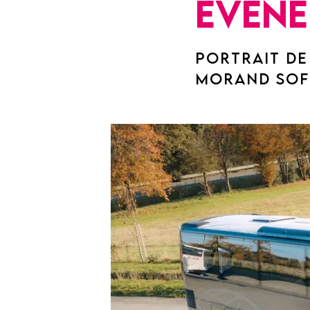
événe
PORTRAIT DE
MORAND SOF