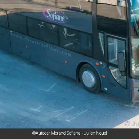
©Autocar Morand Sofiane - Julien Nouel