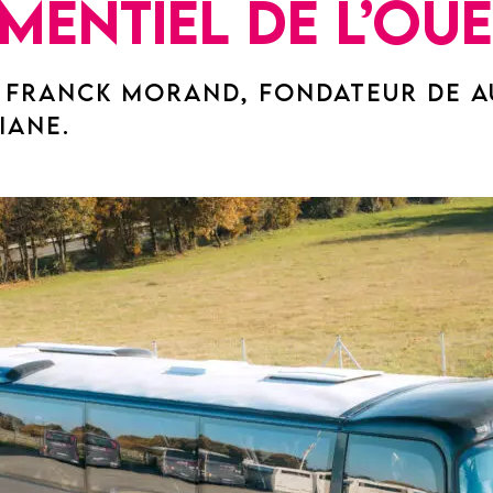
mentiel de l’Oue
 FRANCK MORAND, FONDATEUR DE 
IANE.