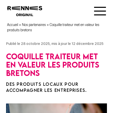
Accueil
»
Nos partenaires
»
Coquille traiteur met en valeur les
produits bretons
Publié le 28 octobre 2025, mis à jour le 12 décembre 2025
Coquille traiteur met
en valeur les produits
bretons
DES PRODUITS LOCAUX POUR
ACCOMPAGNER LES ENTREPRISES.