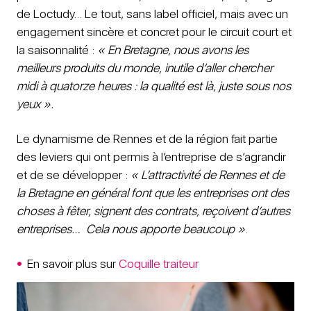
de Loctudy… Le tout, sans label officiel, mais avec un
engagement sincère et concret
pour le circuit court et
la saisonnalité
:
« En Bretagne, nous avons les
meilleurs produits du monde, inutile d’aller chercher
midi à quatorze heures : la qualité est là, juste sous nos
yeux ».
Le dynamisme de Rennes et de la région fait partie
des leviers qui ont permis à l’entreprise de s’agrandir
et de se développer :
« L’attractivité de Rennes et de
la Bretagne en général font que les entreprises ont des
choses à fêter, signent des contrats, reçoivent d’autres
entreprises… Cela nous apporte beaucoup »
.
En savoir plus sur
Coquille traiteur