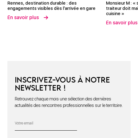
Rennes, destination durable : des
Monsieur M : « 
engagements visibles dès l’arrivée en gare
traiteur doit ma
cuisine »
En savoir plus
En savoir plus
Inscrivez-vous à notre
newsletter !
Retrouvez chaque mois une sélection des dernières
actualités des rencontres professionnelles sur le territoire.