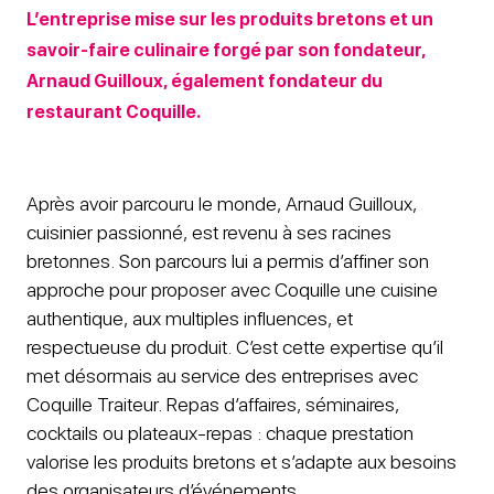
L’entreprise mise sur les produits bretons et un
savoir-faire culinaire forgé par son fondateur,
Arnaud Guilloux, également fondateur du
restaurant Coquille.
Après avoir parcouru le monde, Arnaud Guilloux,
cuisinier passionné, est revenu à ses racines
bretonnes. Son parcours lui a permis d’affiner son
approche pour proposer avec Coquille une cuisine
authentique, aux multiples influences, et
respectueuse du produit. C’est cette expertise qu’il
met désormais au service des entreprises avec
Coquille Traiteur. Repas d’affaires, séminaires,
cocktails ou plateaux-repas : chaque prestation
valorise les produits bretons et s’adapte aux besoins
des organisateurs d’événements.