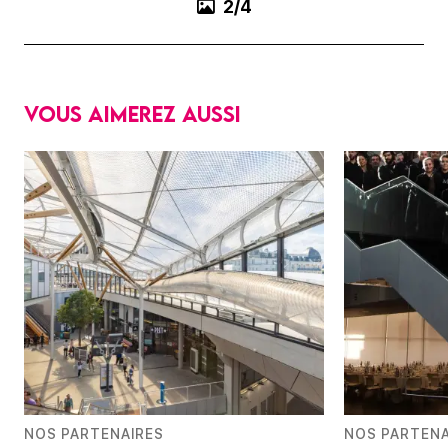
2/4
Vous aimerez aussi
NOS PARTENAIRES
NOS PARTENA