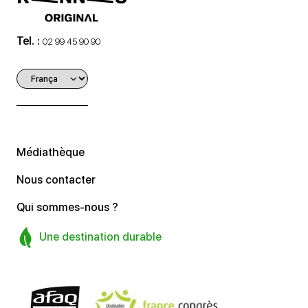
Tel. :
02 99 45 90 90
Médiathèque
Nous contacter
Qui sommes-nous ?
Une destination durable