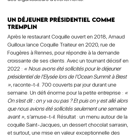
Un déjeuner présidentiel comme
tremplin
Après le restaurant Coquille ouvert en 2018, Arnaud
Guilloux lance Coquille Traiteur en 2020, rue de
Fougères à Rennes, pour répondre à la demande
croissante de ses clients. Avec un tournant décisif en
2022 :
« Nous avons été sollicités pour le déjeuner
présidentiel de l’Elysée lors de l’Ocean Summit à Brest
»
, raconte-t-il. 700 couverts par jour durant une
semaine. Un défi énorme pour la petite entreprise :
«
On s’est dit : on y va ou pas ? Et puis on y est allé alors
que nous avions été sollicités seulement une semaine
avant »
, s’amuse-t-il. Résultat : un menu autour de la
coquille Saint-Jacques, un dessert chocolat sarrasin,
et surtout, une mise en valeur exceptionnelle des