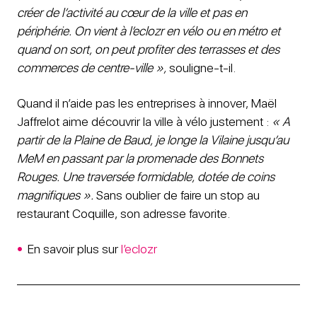
créer de l’activité au cœur de la ville et pas en
périphérie. On vient à l’eclozr en vélo ou en métro et
quand on sort, on peut profiter des terrasses et des
commerces de centre-ville »,
souligne-t-il.
Quand il n’aide pas les entreprises à innover, Maël
Jaffrelot aime découvrir la ville à vélo justement :
« A
partir de la Plaine de Baud, je longe la Vilaine jusqu’au
MeM en passant par la promenade des Bonnets
Rouges. Une traversée formidable, dotée de coins
magnifiques ».
Sans oublier de faire un stop au
restaurant Coquille, son adresse favorite.
En savoir plus sur
l’eclozr