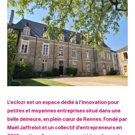
L’eclozr est un espace dédié à l’innovation pour
petites et moyennes entreprises situé dans une
belle demeure, en plein cœur de Rennes. Fondé par
Maël Jaffrelot et un collectif d’entrepreneurs en