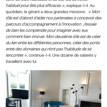
habituel pour être plus efficaces »,
explique-t-il. Au
quotidien, le gérant a deux grandes missions :
« Mon
rôle est d’abord d’aider nos partenaires à concevoir des
parcours d’accompagnement à l’innovation. J’essaie
de bien les comprendre pour imaginer avec eux
comment bien innover. Mon deuxième rôle est de créer
du lien entre les différentes personnes, créer des ponts
entre des domaines qui n’ont pas l’habitude de se
rencontrer »
, continue-t-il. Une dizaine de salariés y
travaillent avec lui.