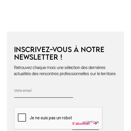
Inscrivez-vous à notre
newsletter !
Retrouvez chaque mois une sélection des dernières
actualités des rencontres professionnelles sur le territoire.
S'abonner