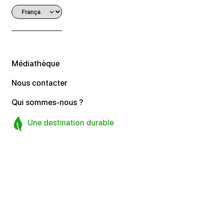
Médiathèque
Nous contacter
Qui sommes-nous ?
Une destination durable