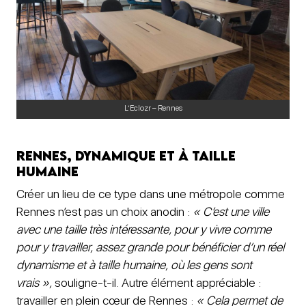
L’Eclozr – Rennes
Rennes, dynamique et à taille
humaine
Créer un lieu de ce type dans une métropole comme
Rennes n’est pas un choix anodin :
« C’est une ville
avec une taille très intéressante, pour y vivre comme
pour y travailler, assez grande pour bénéficier d’un réel
dynamisme et à taille humaine, où les gens sont
vrais »,
souligne-t-il. Autre élément appréciable :
travailler en plein cœur de Rennes :
« Cela permet de