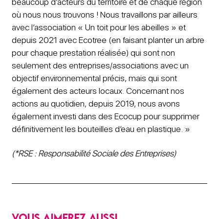
beaucoup d’acteurs du territoire et de chaque région
où nous nous trouvons ! Nous travaillons par ailleurs
avec l’association « Un toit pour les abeilles » et
depuis 2021 avec Ecotree (en faisant planter un arbre
pour chaque prestation réalisée) qui sont non
seulement des entreprises/associations avec un
objectif environnemental précis, mais qui sont
également des acteurs locaux. Concernant nos
actions au quotidien, depuis 2019, nous avons
également investi dans des Ecocup pour supprimer
définitivement les bouteilles d’eau en plastique. »
(*RSE : Responsabilité Sociale des Entreprises)
Vous aimerez aussi