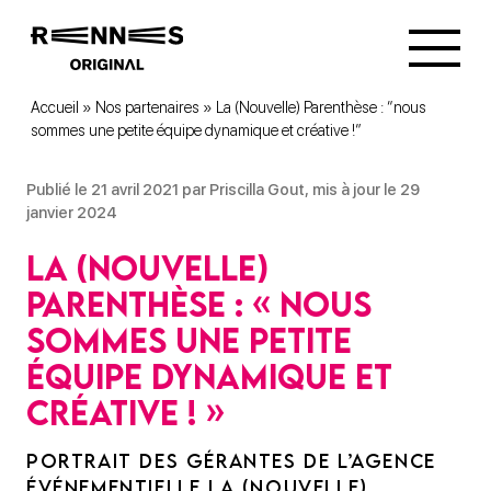
Accueil
»
Nos partenaires
»
La (Nouvelle) Parenthèse : “nous
sommes une petite équipe dynamique et créative !”
Publié le 21 avril 2021 par Priscilla Gout, mis à jour le 29
janvier 2024
La (Nouvelle)
Parenthèse : « nous
sommes une petite
équipe dynamique et
créative ! »
PORTRAIT DES GÉRANTES DE L’AGENCE
ÉVÉNEMENTIELLE LA (NOUVELLE)