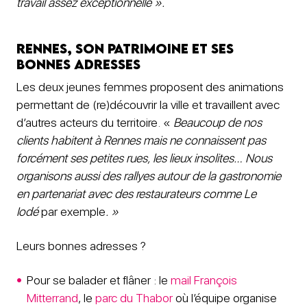
travail assez exceptionnelle
».
Rennes, son patrimoine et ses
bonnes adresses
Les deux jeunes femmes proposent des animations
permettant de (re)découvrir la ville et travaillent avec
d’autres acteurs du territoire. «
Beaucoup de nos
clients habitent à Rennes mais ne connaissent pas
forcément ses petites rues, les lieux insolites… Nous
organisons aussi des rallyes autour de la gastronomie
en partenariat avec des restaurateurs comme Le
Iodé
par exemple
. »
Leurs bonnes adresses ?
Pour se balader et flâner : le
mail François
Mitterrand
, le
parc du Thabor
où l’équipe organise