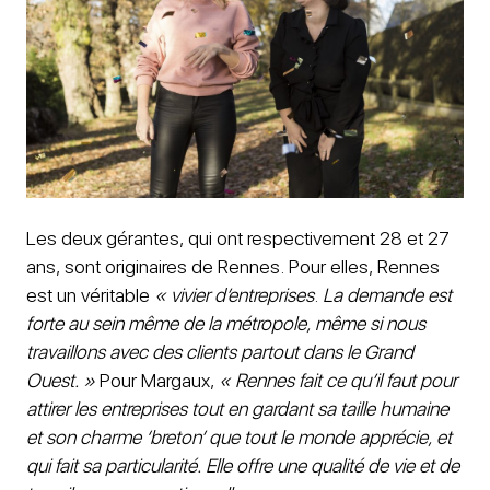
Les deux gérantes, qui ont respectivement 28 et 27
ans, sont originaires de Rennes. Pour elles, Rennes
est un véritable
« vivier d’entreprises
.
L
a demande est
forte au sein même de la métropole, même si nous
travaillons avec des clients partout dans le Grand
Ouest. »
Pour Margaux,
« Rennes fait ce qu’il faut pour
attirer les entreprises tout en gardant sa taille humaine
et son charme ‘breton’ que tout le monde apprécie, et
qui fait sa particularité. Elle offre une qualité de vie et de