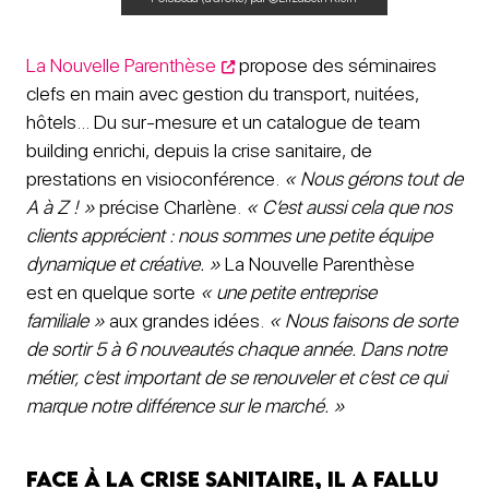
La Nouvelle Parenthèse
propose des séminaires
clefs en main avec gestion du transport, nuitées,
hôtels… Du sur-mesure et un catalogue de team
building enrichi, depuis la crise sanitaire, de
prestations en visioconférence.
« Nous gérons tout de
A à Z ! »
précise Charlène.
« C’est aussi cela que nos
clients apprécient : nous sommes une petite équipe
dynamique et créative. »
La Nouvelle Parenthèse
est en quelque sorte
« une petite entreprise
familiale »
aux grandes idées.
« Nous faisons de sorte
de sortir 5 à 6 nouveautés chaque année. Dans notre
métier, c’est important de se renouveler et c’est ce qui
marque notre différence sur le marché. »
Face à la crise sanitaire, il a fallu