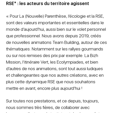
RSE* : les acteurs du territoire agissent
« Pour La (Nouvelle) Parenthèse, l’écologie et la RSE,
sont des valeurs importantes et essentielles dans le
monde d’aujourd’hui, aussi bien sur le volet personnel
que professionnel. Nous avons depuis 2019, créés
de nouvelles animations Team Building, autour de ces
thématiques. Notamment sur les rallyes gourmands
ou sur nos remises des prix par exemple. La Bizh
Mission, l’itinéraire Vert, les Ecolympiades, et bien
d’autres de nos animations, sont tout aussi ludiques
et challengeantes que nos autres créations, avec en
plus cette dynamique RSE que nous souhaitons
mettre en avant, encore plus aujourd’hui !
Sur toutes nos prestations, et ce depuis, toujours,
nous sommes très fières, de collaborer avec