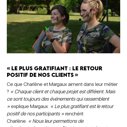
« Le plus gratifiant : le retour
positif de nos clients »
Ce que Charlène et Margaux aiment dans leur métier
?
« Chaque client et chaque projet est différent. Mais
ce sont toujours des événements qui rassemblent
»
explique Margaux.
« Le plus gratifiant est le retour
positif de nos participants »
renchérit
Charlène.
« Nous leur permettons de