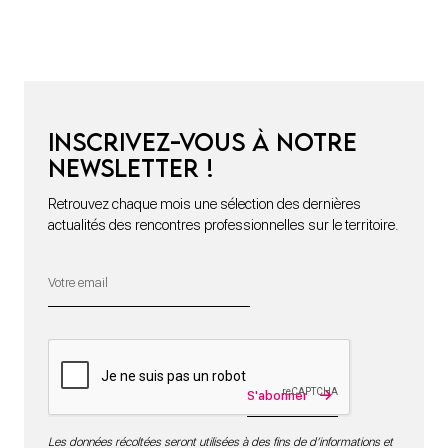
Inscrivez-vous à notre
newsletter !
Retrouvez chaque mois une sélection des dernières
actualités des rencontres professionnelles sur le territoire.
S'abonner
Les données récoltées seront utilisées à des fins de d’informations et